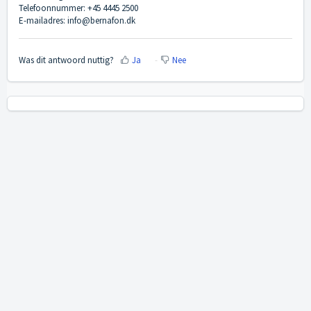
Telefoonnummer: +45 4445 2500
E-mailadres: info@bernafon.dk
Was dit antwoord nuttig?
Ja
Nee